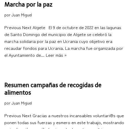
Marcha por la paz
por
Juan Miguel
Previous Next Algete El 9 de octubre de 2022 en las lagunas
de Santo Domingo del municipio de Algete se celebró la
marcha solidaria por la paz en Ucrania cuyo objetivo era
recaudar fondos para Ucrania. La marcha fue organizada por
el Ayuntamiento de…
Leer más »
Resumen campañas de recogidas de
alimentos
por
Juan Miguel
Previous Next Gracias a nuestros incansables voluntari@s que
ponen todas sus fuerzas y ​​esmero en este trabajo, mostrando