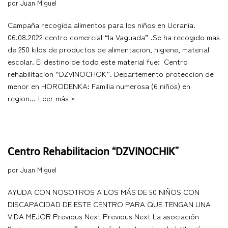
por
Juan Miguel
Campaña recogida alimentos para los niños en Ucrania.
06.08.2022 centro comercial “la Vaguada” .Se ha recogido mas
de 250 kilos de productos de alimentacion, higiene, material
escolar. El destino de todo este material fue: Centro
rehabilitacion “DZVINOCHOK”. Departemento proteccion de
menor en HORODENKA: Familia numerosa (6 niños) en
region…
Leer más »
Centro Rehabilitacion “DZVINOCHIK”
por
Juan Miguel
AYUDA CON NOSOTROS A LOS MÁS DE 50 NIÑOS CON
DISCAPACIDAD DE ESTE CENTRO PARA QUE TENGAN UNA
VIDA MEJOR Previous Next Previous Next La asociación