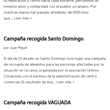
su implicación y cariño hacia cada donante, percibimos un
inmenso amor y solidaridad con el pueblo ucraniano. Por
nuestras manos han pasado alrededor de 5000 kilos
que…
Leer más »
Campaña recogida Santo Domingo
por
Juan Miguel
El día de 23 de julio en Santo Domingo tuvo lugar una campaña
de recogida de alimentos para las personas afectadas por la
situación en Ucrania, organizada por la asociación Unimos
Corazones con el permiso de la administración de centro
comercial. El resultado de esa…
Leer más »
Campaña recogida VAGUADA