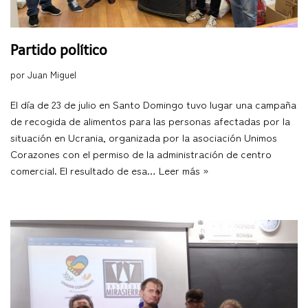
Partido político
por
Juan Miguel
El día de 23 de julio en Santo Domingo tuvo lugar una campaña
de recogida de alimentos para las personas afectadas por la
situación en Ucrania, organizada por la asociación Unimos
Corazones con el permiso de la administración de centro
comercial. El resultado de esa…
Leer más »