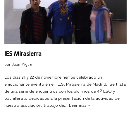
IES Mirasierra
por
Juan Miguel
Los días 21 y 22 de noviembre hemos celebrado un
emocionante evento en el I.E.S. Mirasierra de Madrid. Se trata
de una serie de encuentros con los alumnos de 4º ESO y
bachillerato dedicados a la presentación de la actividad de
nuestra asociación, trabajo de…
Leer más »