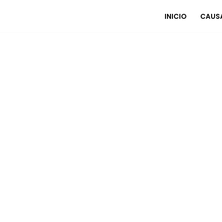
INICIO
CAUS